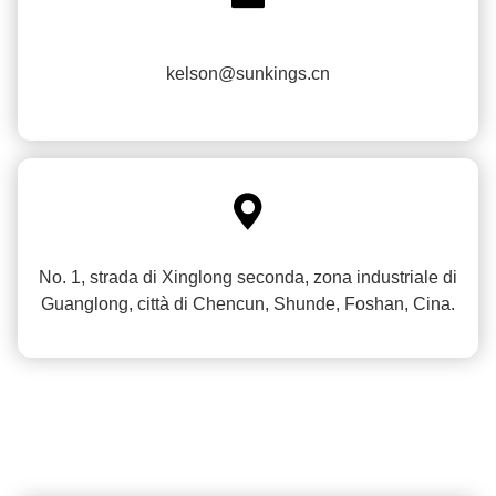
kelson@sunkings.cn

No. 1, strada di Xinglong seconda, zona industriale di
Guanglong, città di Chencun, Shunde, Foshan, Cina.