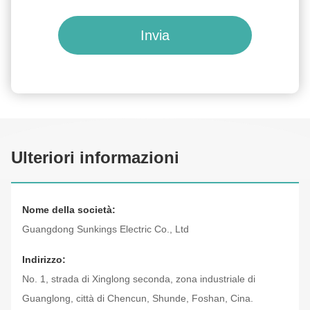
Invia
Ulteriori informazioni
Nome della società:
Guangdong Sunkings Electric Co., Ltd
Indirizzo:
No. 1, strada di Xinglong seconda, zona industriale di
Guanglong, città di Chencun, Shunde, Foshan, Cina.