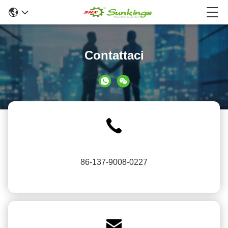
Contattaci
86-137-9008-0227
