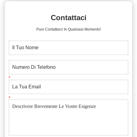
Contattaci
Puoi Contattarci In Qualsiasi Momento!