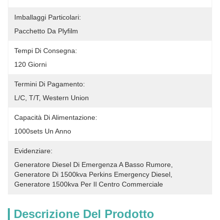
Imballaggi Particolari:
Pacchetto Da Plyfilm
Tempi Di Consegna:
120 Giorni
Termini Di Pagamento:
L/C, T/T, Western Union
Capacità Di Alimentazione:
1000sets Un Anno
Evidenziare:
Generatore Diesel Di Emergenza A Basso Rumore
, 
Generatore Di 1500kva Perkins Emergency Diesel
, 
Generatore 1500kva Per Il Centro Commerciale
Descrizione Del Prodotto