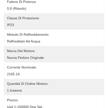
Fattore Di Potenza:
0,8 (ritardo)
Classe Di Protezione:
IP23
Metodo Di Raffreddamento:
Raffreddato Ad Acqua
Marca Del Motore:
Nuova Perkins Originale
Corrente Nominale:
2165.1A
Quantità Di Ordine Minimo:
1 Insieme
Prezzo:
Usd 1-150000 One Set