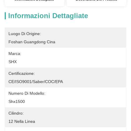
Informazioni Dettagliate
Luogo Di Origine:
Foshan Guangdong Cina
Marca:
SHX
Certificazione:
CE/ISO9001/Saber/COC/EPA
Numero Di Modello:
Shx1500
Cilindro:
12 Nella Linea