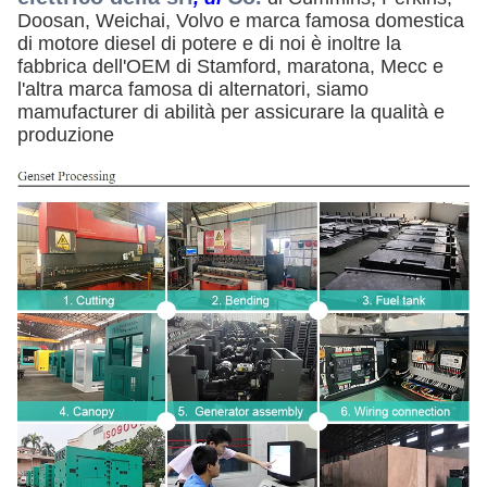
Doosan, Weichai, Volvo e marca famosa domestica 
di motore diesel di potere e di noi è inoltre la 
fabbrica dell'OEM di Stamford, maratona, Mecc e 
l'altra marca famosa di alternatori, siamo 
mamufacturer di abilità per assicurare la qualità e 
produzione