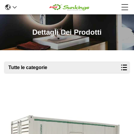
Dettagli Dei Prodotti
Tutte le categorie