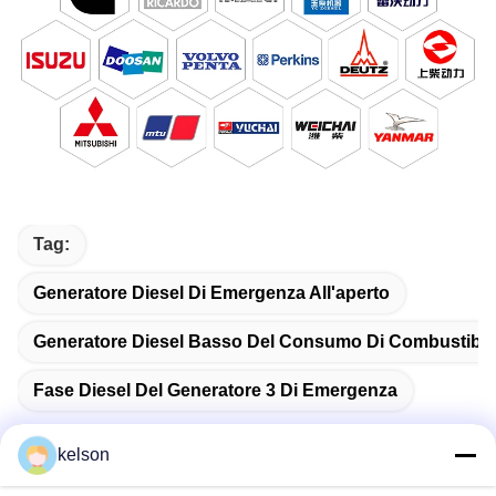
Tag:
Generatore Diesel Di Emergenza All'aperto
Generatore Diesel Basso Del Consumo Di Combustibil
Fase Diesel Del Generatore 3 Di Emergenza
kelson