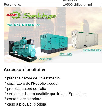
Peso netto:
10500 chilogrammi
Accessori facoltativi
* preriscaldatore del rivestimento
* separatore dell'Petrolio-acqua
* preriscaldatore dell'olio
* serbatoio di combustibile quotidiano Sputo tipo
* contenitore standard
* caso a prova di pioggia