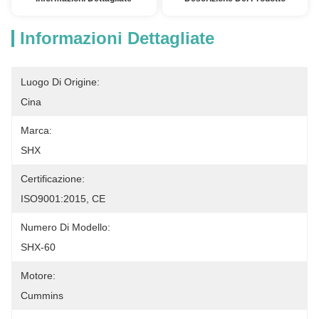
Informazioni Dettagliate
Luogo Di Origine:
Cina
Marca:
SHX
Certificazione:
ISO9001:2015, CE
Numero Di Modello:
SHX-60
Motore:
Cummins