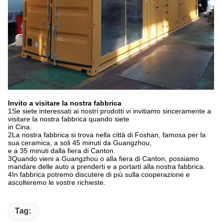
Invito a visitare la nostra fabbrica
1Se siete interessati ai nostri prodotti vi invitiamo sinceramente a
visitare la nostra fabbrica quando siete
in Cina.
2La nostra fabbrica si trova nella città di Foshan, famosa per la
sua ceramica, a soli 45 minuti da Guangzhou,
e a 35 minuti dalla fiera di Canton.
3Quando vieni a Guangzhou o alla fiera di Canton, possiamo
mandare delle auto a prenderti e a portarti alla nostra fabbrica.
4In fabbrica potremo discutere di più sulla cooperazione e
ascolteremo le vostre richieste.
Tag: