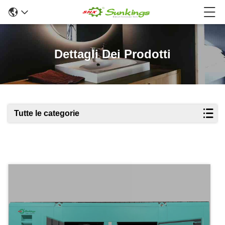
Dettagli Dei Prodotti
Tutte le categorie