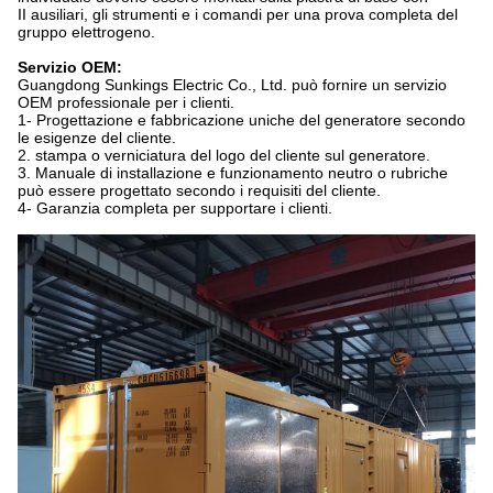
II ausiliari, gli strumenti e i comandi per una prova completa del
gruppo elettrogeno.
Servizio OEM:
Guangdong Sunkings Electric Co., Ltd. può fornire un servizio
OEM professionale per i clienti.
1- Progettazione e fabbricazione uniche del generatore secondo
le esigenze del cliente.
2. stampa o verniciatura del logo del cliente sul generatore.
3. Manuale di installazione e funzionamento neutro o rubriche
può essere progettato secondo i requisiti del cliente.
4- Garanzia completa per supportare i clienti.