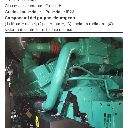
Classe di isolamento
Classe H
Grado di protezione
Protezione IP23
Componenti del gruppo elettrogeno
(1) Motore diesel; (2) alternatore; (3) impianto radiatore; (4)
sistema di controllo; (5) telaio di base.