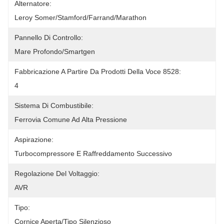
Alternatore:
Leroy Somer/Stamford/Farrand/Marathon
Pannello Di Controllo:
Mare Profondo/Smartgen
Fabbricazione A Partire Da Prodotti Della Voce 8528:
4
Sistema Di Combustibile:
Ferrovia Comune Ad Alta Pressione
Aspirazione:
Turbocompressore E Raffreddamento Successivo
Regolazione Del Voltaggio:
AVR
Tipo:
Cornice Aperta/Tipo Silenzioso