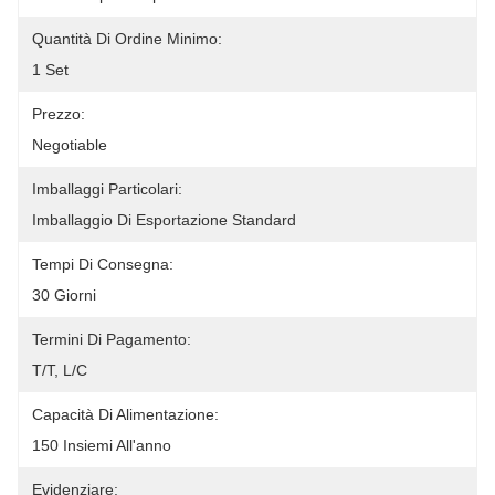
Quantità Di Ordine Minimo:
1 Set
Prezzo:
Negotiable
Imballaggi Particolari:
Imballaggio Di Esportazione Standard
Tempi Di Consegna:
30 Giorni
Termini Di Pagamento:
T/T, L/C
Capacità Di Alimentazione:
150 Insiemi All'anno
Evidenziare: