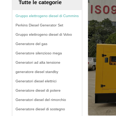
Tutte le categorie
Gruppo elettrogeno diesel di Cummins
Perkins Diesel Generator Set
Gruppo elettrogeno diesel di Volvo
Generatore del gas
Generatore silenzioso mega
Generatori ad alta tensione
generatore diesel standby
Generatori diesel elettrici
Generatore diesel di potere
Generatori diesel del rimorchio
Generatore diesel di sostegno