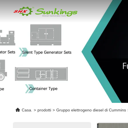
Casa.
>
prodotti
>
Gruppo elettrogeno diesel di Cummins