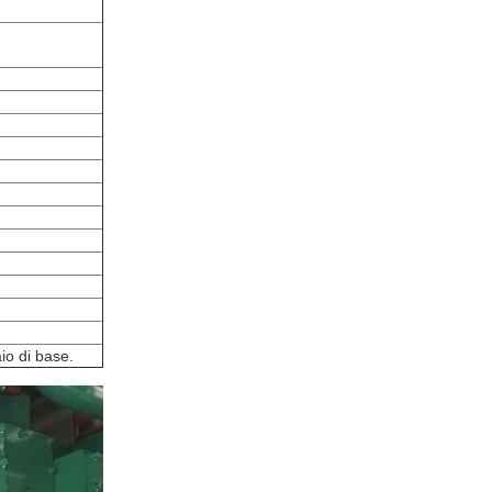
aio di base.