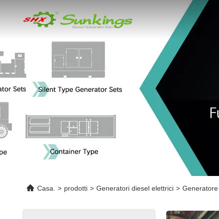
Casa.
>
prodotti
>
Generatori diesel elettrici
>
Generatore 