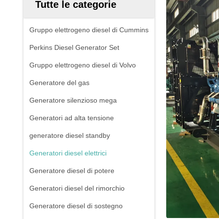
Tutte le categorie
Gruppo elettrogeno diesel di Cummins
Perkins Diesel Generator Set
Gruppo elettrogeno diesel di Volvo
Generatore del gas
Generatore silenzioso mega
Generatori ad alta tensione
generatore diesel standby
Generatori diesel elettrici
Generatore diesel di potere
Generatori diesel del rimorchio
Generatore diesel di sostegno