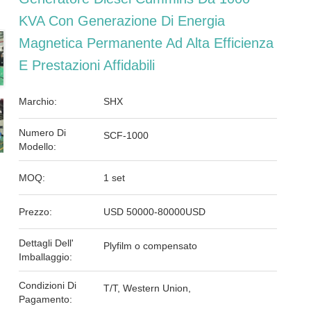
KVA Con Generazione Di Energia
Magnetica Permanente Ad Alta Efficienza
E Prestazioni Affidabili
Marchio:
SHX
Numero Di
SCF-1000
Modello:
MOQ:
1 set
Prezzo:
USD 50000-80000USD
Dettagli Dell'
Plyfilm o compensato
Imballaggio:
Condizioni Di
T/T, Western Union,
Pagamento: